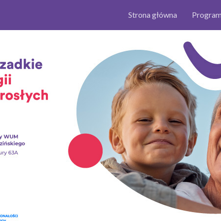
Strona główna
Progra