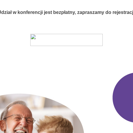
dział w konferencji jest bezpłatny, zapraszamy do rejestracj