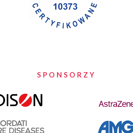
SPONSORZY